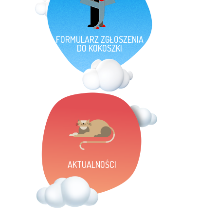
FORMULARZ ZGŁOSZENIA
DO KOKOSZKI
AKTUALNOŚCI