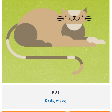
KOT
Czytaj więcej