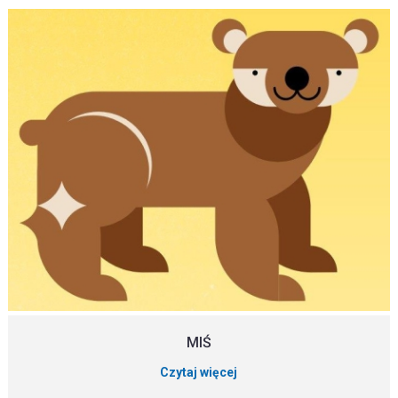
MIŚ
Czytaj więcej