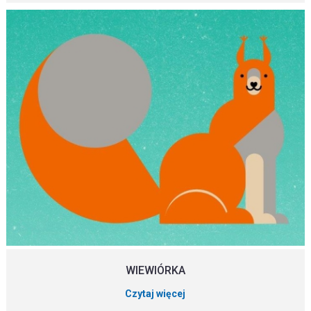
WIEWIÓRKA
Czytaj więcej