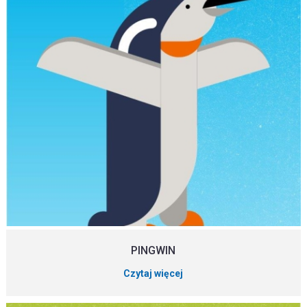
PINGWIN
Czytaj więcej