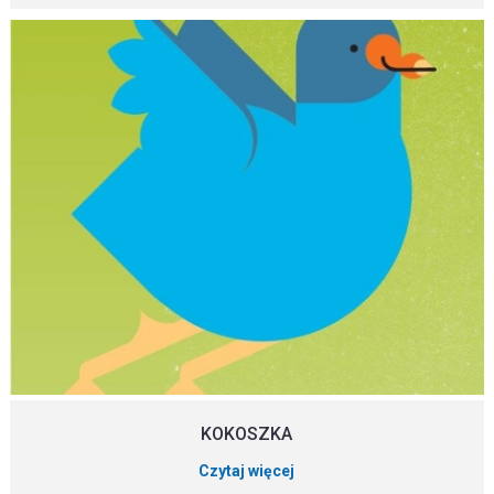
KOKOSZKA
Czytaj więcej