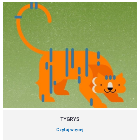
TYGRYS
Czytaj więcej