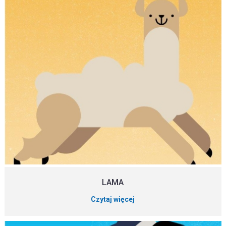
LAMA
Czytaj więcej