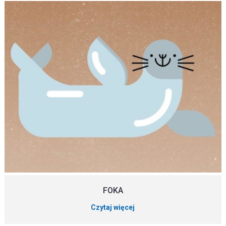
FOKA
Czytaj więcej