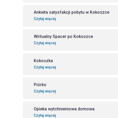
Ankieta satysfakcji pobytu w Kokoszce
Czytaj więcej
Wirtualny Spacer po Kokoszce
Czytaj więcej
Kokoszka
Czytaj więcej
Piórko
Czytaj więcej
Opieka wytchnieniowa domowa
Czytaj więcej