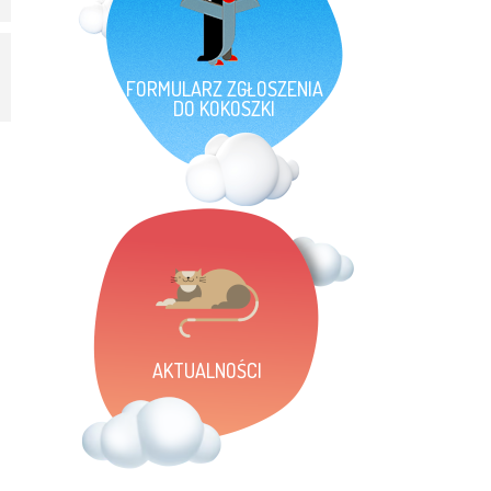
FORMULARZ ZGŁOSZENIA
DO KOKOSZKI
AKTUALNOŚCI