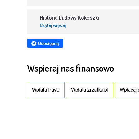
Historia budowy Kokoszki
Czytaj więcej
Udostępnij
Wspieraj nas finansowo
Wpłata PayU
Wpłata zrzutka.pl
Wpłacaj 