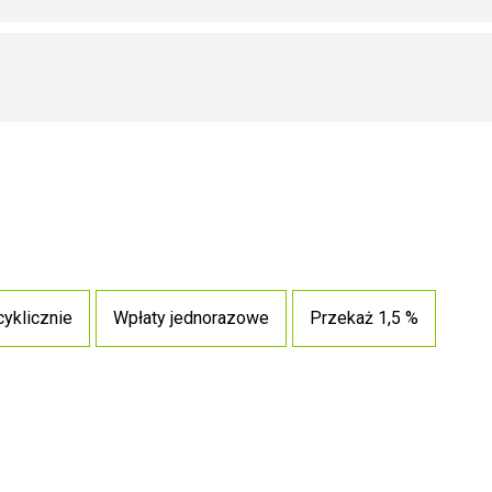
cyklicznie
Wpłaty jednorazowe
Przekaż 1,5 %