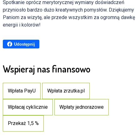
Spotkanie oprócz merytorycznej wymiany doświadczeń
przyniosło bardzo dużo kreatywnych pomysłów. Dziękujemy
Paniom za wizytę, ale przede wszystkim za ogromną dawkę
energii i kolorów!
Udostępnij
Wspieraj nas finansowo
Wpłata PayU
Wpłata zrzutka.pl
Wpłacaj cyklicznie
Wpłaty jednorazowe
Przekaż 1,5 %